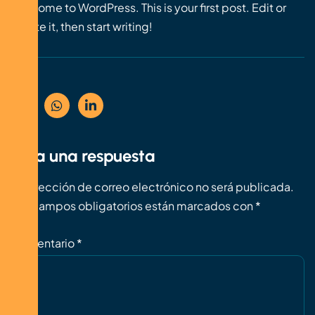
Welcome to WordPress. This is your first post. Edit or
delete it, then start writing!
Deja una respuesta
Tu dirección de correo electrónico no será publicada.
Los campos obligatorios están marcados con
*
Comentario
*