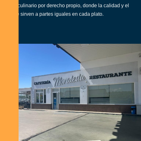
destino culinario por derecho propio, donde la calidad y el
sabor se sirven a partes iguales en cada plato.