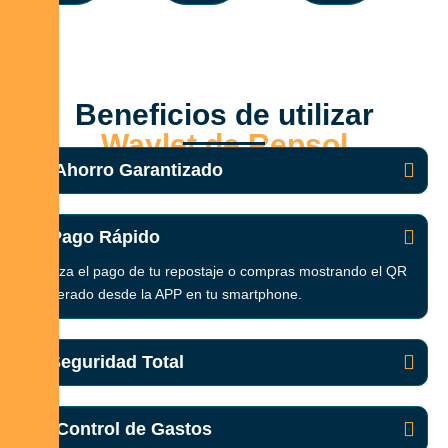
Beneficios de utilizar
Waylet de Repsol
💰 Ahorro Garantizado
⚡ Pago Rápido
Agiliza el pago de tu repostaje o compras mostrando el QR
generado desde la APP en tu smartphone.
🔒 Seguridad Total
📊 Control de Gastos