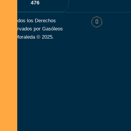
476
Todos los Derechos
Reservados por Gasóleos
Moraleda © 2025.