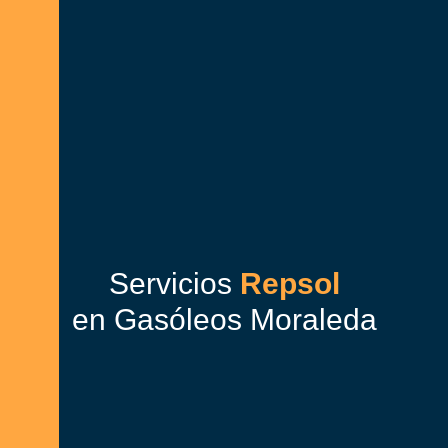
Servicios
Repsol
en Gasóleos Moraleda