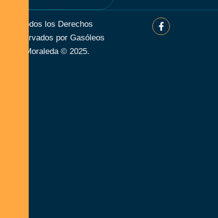
Todos los Derechos
Reservados por Gasóleos
Moraleda © 2025.