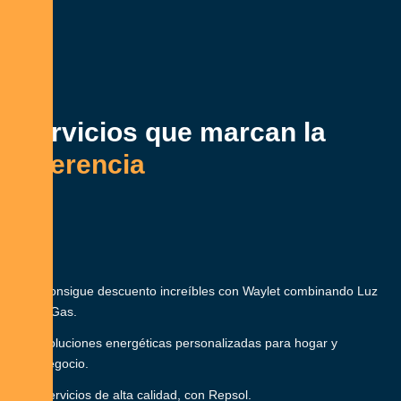
Servicios que marcan la
diferencia
Consigue descuento increíbles con Waylet combinando Luz
y Gas.
Soluciones energéticas personalizadas para hogar y
negocio.
Servicios de alta calidad, con Repsol.