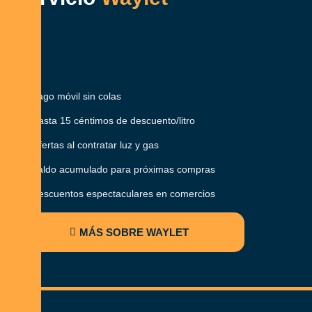
Pago móvil sin colas
Hasta 15 céntimos de descuento/litro
Ofertas al contratar luz y gas
Saldo acumulado para próximas compras
Descuentos espectaculares en comercios
MÁS SOBRE WAYLET