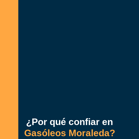
¿Por qué confiar en
Gasóleos Moraleda?